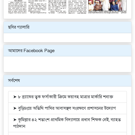
ছবির গ্যালারি
Previous
Next
আমাদের Facebook Page
সর্বশেষ
➤ ৮ ব্র্যান্ডের ত্বক ফর্সাকারী ক্রিমে ভয়াবহ মাত্রার মার্কারি শনাক্ত
➤ বুড়িচংয়ে অতিথি পাখির আবাসস্থল সংরক্ষণে প্রশাসনের উদ্যোগ
➤ কুমিল্লার ৪২ শতাংশ প্রাথমিক বিদ্যালয়ে প্রধান শিক্ষক নেই, ব্যাহত
পাঠদান