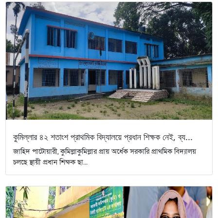
কুমিল্লার ৪২ শতাংশ প্রাথমিক বিদ্যালয়ে প্রধান শিক্ষক নেই, ব্য...
জাহিদ পাটোয়ারী, কুমিল্লাকুমিল্লার প্রায় অর্ধেক সরকারি প্রাথমিক বিদ্যালয়
চলছে স্থায়ী প্রধান শিক্ষক ছা...