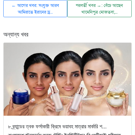
← আগের খবর: সংযুক্ত আরব
পরবর্তী খবর →: বেঁচে আছেন
আমিরাতে ইরানের ড্র...
খামেনিপুত্র মোজতবা,...
অন্যান্য খবর
৮ ব্র্যান্ডের ত্বক ফর্সাকারী ক্রিমে ভয়াবহ মাত্রার মার্কারি শ...