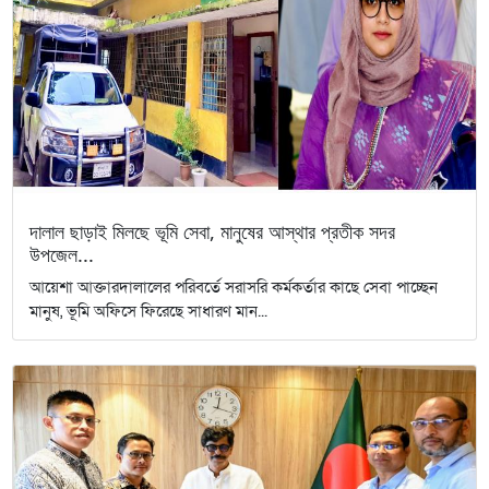
দালাল ছাড়াই মিলছে ভূমি সেবা, মানুষের আস্থার প্রতীক সদর
উপজেল...
আয়েশা আক্তারদালালের পরিবর্তে সরাসরি কর্মকর্তার কাছে সেবা পাচ্ছেন
মানুষ, ভূমি অফিসে ফিরেছে সাধারণ মান...