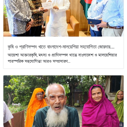
কৃষি ও প্রাণিসম্পদ খাতে বাংলাদেশ-মালয়েশিয়া সহযোগিতা জোরদার...
আয়েশা আক্তারকৃষি, মৎস্য ও প্রাণিসম্পদ খাতে বাংলাদেশ ও মালয়েশিয়ার
পারস্পরিক সহযোগিতা আরও সম্প্রসারণ...