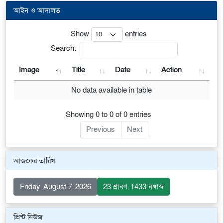
আইন ও আদালত
Show
entries
Search:
Image
Title
Date
Action
No data available in table
Showing 0 to 0 of 0 entries
Previous
Next
আজকের তারিখ
Friday, August 7, 2026
23 শ্রাবণ, 1433 বঙ্গাব্দ
প্রিন্ট নিউজ