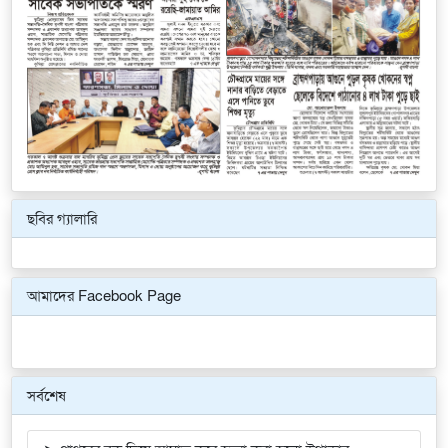
ছবির গ্যালারি
Previous
Next
আমাদের Facebook Page
সর্বশেষ