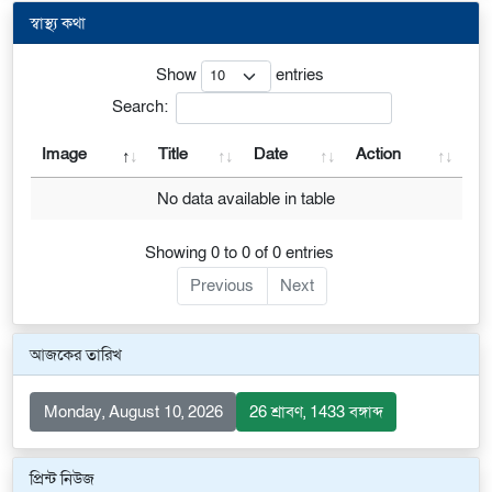
স্বাস্থ্য কথা
Show
entries
Search:
Image
Title
Date
Action
No data available in table
Showing 0 to 0 of 0 entries
Previous
Next
আজকের তারিখ
Monday, August 10, 2026
26 শ্রাবণ, 1433 বঙ্গাব্দ
প্রিন্ট নিউজ