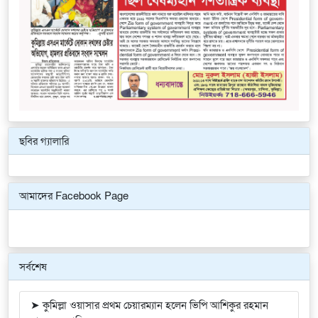
ছবির গ্যালারি
Previous
Next
আমাদের Facebook Page
সর্বশেষ
➤ কুমিল্লা ওয়াসার প্রথম চেয়ারম্যান হলেন ভিপি আশিকুর রহমান