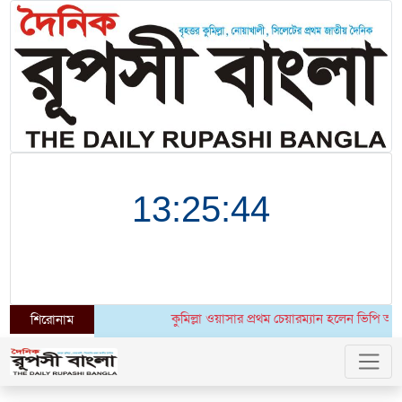
কুমিল্লা ওয়াসার প্রথম চেয়ারম্যান হলেন ভিপি আশ
শিরোনাম