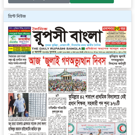
প্রিন্ট নিউজ