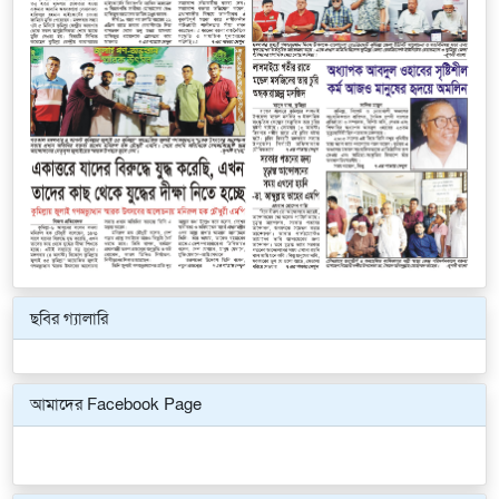
ছবির গ্যালারি
Previous
Next
আমাদের Facebook Page