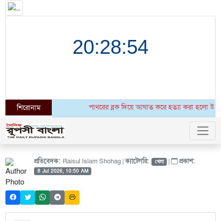
পাথরের ব্লক দিয়ে আঘাত করে হত্যা করা হলো উগান্ডার 
শিরোনাম
প্রতিবেদক:
Raisul Islam Shohag |
ক্যাটেগরি:
|
প্রকাশ:
খেলা
8 Jul 2026, 10:50 AM