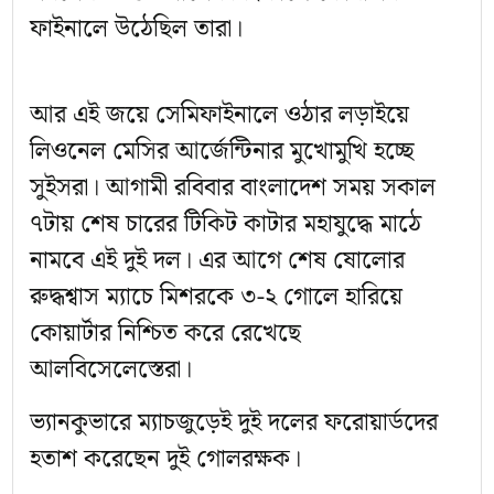
ফাইনালে উঠেছিল তারা।
আর এই জয়ে সেমিফাইনালে ওঠার লড়াইয়ে
লিওনেল মেসির আর্জেন্টিনার মুখোমুখি হচ্ছে
সুইসরা। আগামী রবিবার বাংলাদেশ সময় সকাল
৭টায় শেষ চারের টিকিট কাটার মহাযুদ্ধে মাঠে
নামবে এই দুই দল। এর আগে শেষ ষোলোর
রুদ্ধশ্বাস ম্যাচে মিশরকে ৩-২ গোলে হারিয়ে
কোয়ার্টার নিশ্চিত করে রেখেছে
আলবিসেলেস্তেরা।
ভ্যানকুভারে ম্যাচজুড়েই দুই দলের ফরোয়ার্ডদের
হতাশ করেছেন দুই গোলরক্ষক।