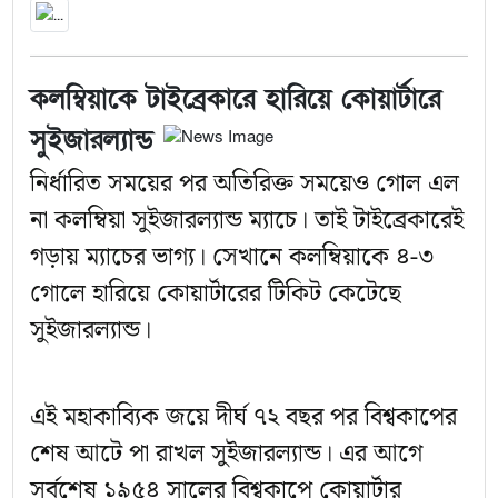
কলম্বিয়াকে টাইব্রেকারে হারিয়ে কোয়ার্টারে
সুইজারল্যান্ড
নির্ধারিত সময়ের পর অতিরিক্ত সময়েও গোল এল
না কলম্বিয়া সুইজারল্যান্ড ম্যাচে।
তাই টাইব্রেকারেই
গড়ায় ম্যাচের ভাগ্য। সেখানে কলম্বিয়াকে ৪-৩
গোলে হারিয়ে কোয়ার্টারের টিকিট কেটেছে
সুইজারল্যান্ড।
এই মহাকাব্যিক জয়ে দীর্ঘ ৭২ বছর পর বিশ্বকাপের
শেষ আটে পা রাখল সুইজারল্যান্ড। এর আগে
সর্বশেষ ১৯৫৪ সালের বিশ্বকাপে কোয়ার্টার