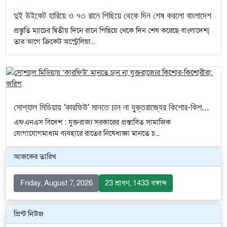
দুই উইকেট হারিয়ে ও ৭৩ রানে পিছিয়ে থেকে দিন শেষ করলো বাংলাদেশ
প্রস্তুতি ম্যাচের দ্বিতীয় দিনে রানে পিছিয়ে থেকে দিন শেষ করেছে বাংলাদেশ|
তার আগে ক্রিকেট অস্ট্রেলিয়া...
সোশ্যাল মিডিয়ায় ‘কারফিউ’ মানতে চান না যুক্তরাজ্যের কিশোর-কিশ...
এফএনএস বিদেশ : যুক্তরাজ্য সরকারের প্রস্তাবিত সামাজিক
যোগাযোগমাধ্যম ব্যবহারে রাতের নিষেধাজ্ঞা মানতে চ...
আজকের তারিখ
Friday, August 7, 2026
23 শ্রাবণ, 1433 বঙ্গাব্দ
প্রিন্ট নিউজ