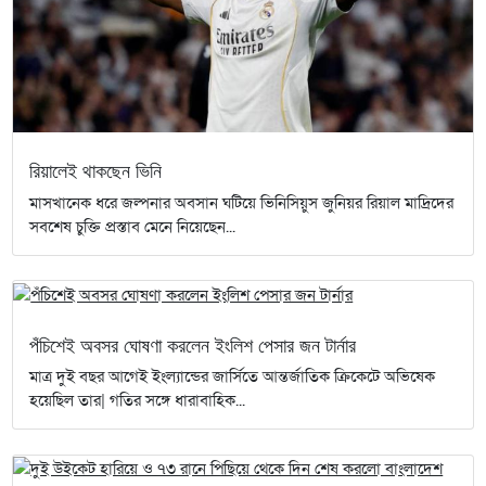
রিয়ালেই থাকছেন ভিনি
মাসখানেক ধরে জল্পনার অবসান ঘটিয়ে ভিনিসিয়ুস জুনিয়র রিয়াল মাদ্রিদের
সবশেষ চুক্তি প্রস্তাব মেনে নিয়েছেন...
পঁচিশেই অবসর ঘোষণা করলেন ইংলিশ পেসার জন টার্নার
মাত্র দুই বছর আগেই ইংল্যান্ডের জার্সিতে আন্তর্জাতিক ক্রিকেটে অভিষেক
হয়েছিল তার| গতির সঙ্গে ধারাবাহিক...