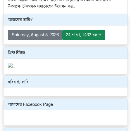
উপলক্ষে চিকিৎসক সমাবেশের উদ্বোধন কর...
আজকের তারিখ
Saturday, August 8, 2026
24 শ্রাবণ, 1433 বঙ্গাব্দ
প্রিন্ট নিউজ
ছবির গ্যালারি
Previous
Next
আমাদের Facebook Page