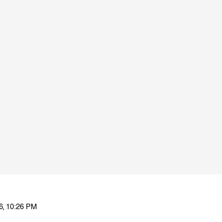
6, 10:26 PM