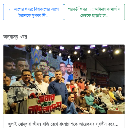
← আগের খবর: বিশ্বকাপের আগে
পরবর্তী খবর →: অধিনায়ক মার্শ ও
ইরানকে সুখবর দি...
হেডকে ছাড়াই ঢা...
অন্যান্য খবর
জুলাই যোদ্ধারা জীবন বাজি রেখে বাংলাদেশকে আরেকবার স্বাধীন করে...