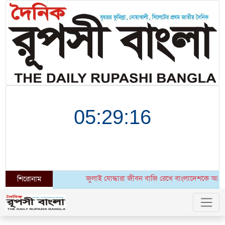
জুলাই যোদ্ধারা জীবন বাজি রেখে বাংলাদেশকে আরেকবার স্ব
শিরোনাম