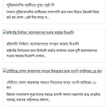
সুরিয়াভানশির ব্যাটিংয়ে মুগ্ধ ব্রেট লি
বৈভাব সুরিয়াভানশির ব্যাটিংয়ের পাশাপাশি তার বয়স নিয়েও ক্রিকেট বিশ্বে
চর্চা হয় প্রবল। ব্রেট লির কাছে অ...
রাষ্ট্রপতি নির্বাচন: মনোনয়নপত্র সংগ্রহ করেছে বিএনপি
রাষ্ট্রপতি নির্বাচনের জন্য নির্বাচনি কর্তার কার্যালয় থেকে দুটি মনোনয়নপত্র
সংগ্রহ করেছে বিএনপি।ঢাকার...
সৌদিতে সোফা কারখানার আগুনে নিহতদের মধ্যে নওগাঁ-নাটোরের ১৩
জন
রিয়াদে বাংলাদেশ দূতাবাসের বরাতে প্রবাসী কল্যাণ মন্ত্রণালয় রাত দেড়টায়
বলেছে, ভয়াবহ অগ্নিকাণ্ডে ঘটনাস...