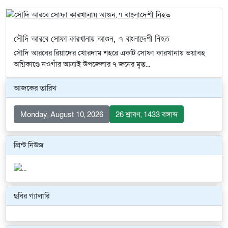
সৌদি আরবে সোফা কারখানায় আগুন, ৭ বাংলাদেশী নিহত
সৌদি আরবের রিয়াদের খোরদাম শহরে একটি সোফা কারখানায় ভয়াবহ
অগ্নিকাণ্ডে নওগাঁর আত্রাই উপজেলার ৭ জনের মৃত...
আজকের তারিখ
Monday, August 10, 2026
26 শ্রাবণ, 1433 বঙ্গাব্দ
প্রিন্ট নিউজ
ছবির গ্যালারি
Previous
Next