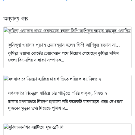
অন্যান্য খবর
কুমিল্লা ওয়াসার প্রথম চেয়ারম্যান হলেন ভিপি আশিকুর রহমান মা...
কুমিল্লা ওয়াসা বোর্ডের চেয়ারম্যান পদে নিয়োগ পেয়েছেন কুমিল্লা দক্ষিণ
জেলা বিএনপির সাধারণ সম্পাদক...
মগবাজারে নিয়ন্ত্রণ হারিয়ে চার গাড়িতে লরির ধাক্কা, নিহত ২
ঢাকার মগবাজারে নিয়ন্ত্রণ হারানো লরি কয়েকটি যানবাহনে ধাক্কা দেওয়ায়
দুজনের মৃত্যুর তথ্য দিয়েছে পুলিশ।র...