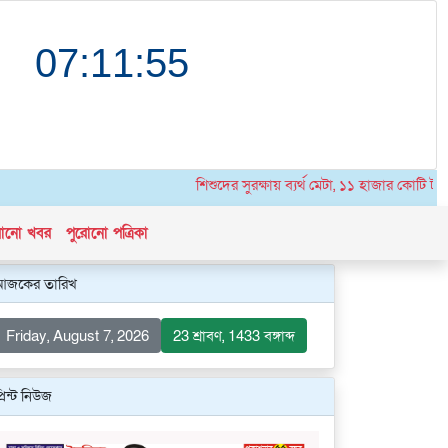
শিশুদের সুরক্ষায় ব্যর্থ মেটা, ১১ হাজার কোটি টাকার 
োনো খবর
পুরোনো পত্রিকা
আজকের তারিখ
Friday, August 7, 2026
23 শ্রাবণ, 1433 বঙ্গাব্দ
্রিন্ট নিউজ