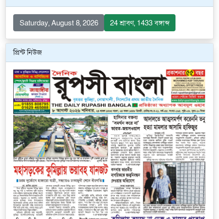
Saturday, August 8, 2026
24 শ্রাবণ, 1433 বঙ্গাব্দ
প্রিন্ট নিউজ