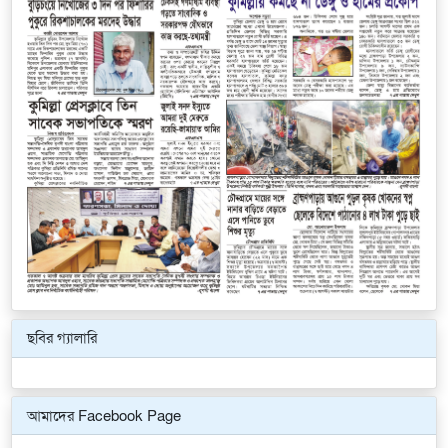
ছবির গ্যালারি
Previous
Next
আমাদের Facebook Page