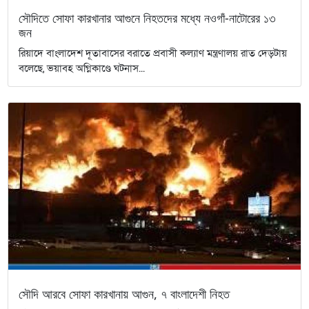
সৌদিতে সোফা কারখানার আগুনে নিহতদের মধ্যে নওগাঁ-নাটোরের ১৩
জন
রিয়াদে বাংলাদেশ দূতাবাসের বরাতে প্রবাসী কল্যাণ মন্ত্রণালয় রাত দেড়টায়
বলেছে, ভয়াবহ অগ্নিকাণ্ডে ঘটনাস...
সৌদি আরবে সোফা কারখানায় আগুন, ৭ বাংলাদেশী নিহত