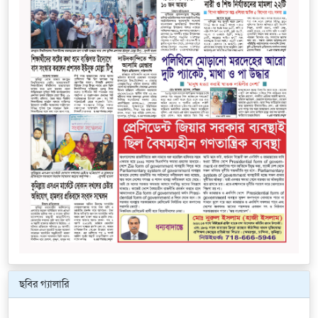
ছবির গ্যালারি
Previous
Next