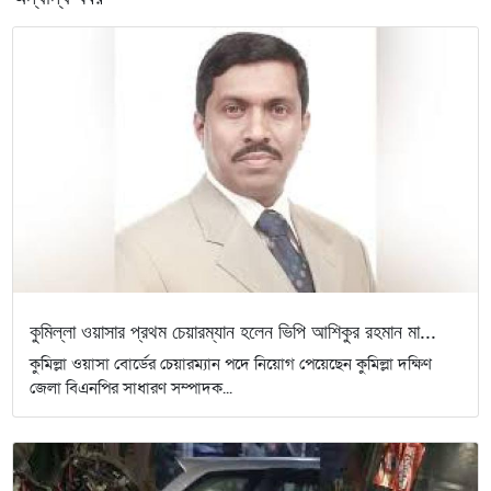
কুমিল্লা ওয়াসার প্রথম চেয়ারম্যান হলেন ভিপি আশিকুর রহমান মা...
কুমিল্লা ওয়াসা বোর্ডের চেয়ারম্যান পদে নিয়োগ পেয়েছেন কুমিল্লা দক্ষিণ
জেলা বিএনপির সাধারণ সম্পাদক...