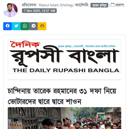
প্রতিবেদক:
Raisul Islam Shohag |
ক্যাটেগরি:
|
প্রকাশ:
বৃহত্তর কুমিল্লা
7 Nov 2025, 12:07 AM
চান্দিনায় তারেক রহমানের ৩১ দফা নিয়ে
ভোটারদের দ্বারে দ্বারে শাওন