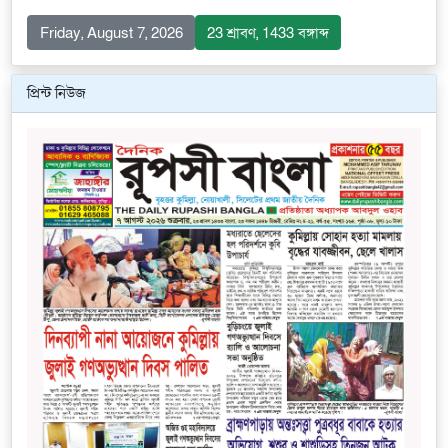
Friday, August 7, 2026
23 শ্রাবণ, 1433 বঙ্গাব্দ
প্রিন্ট নিউজ