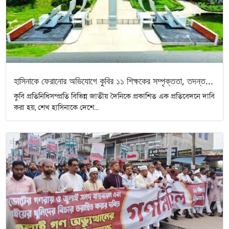
হাসিনাকে ফেরানোর অভিযোগে কুবির ১১ শিক্ষকের সম্পৃক্ততা, তদন্ত...
কুবি প্রতিনিধিসম্প্রতি বিভিন্ন জাতীয় দৈনিকে প্রকাশিত এক প্রতিবেদনে দাবি
করা হয়, শেখ হাসিনাকে দেশে...