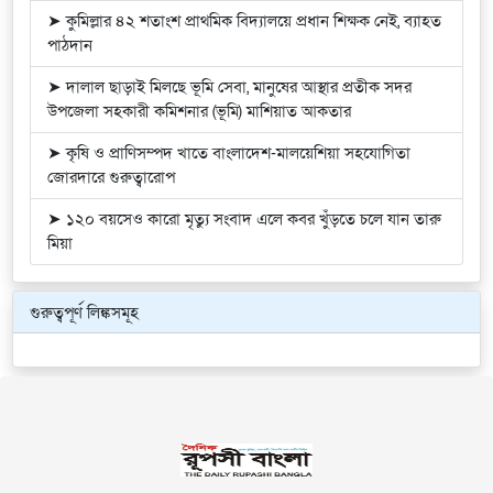
➤ কুমিল্লার ৪২ শতাংশ প্রাথমিক বিদ্যালয়ে প্রধান শিক্ষক নেই, ব্যাহত
পাঠদান
➤ দালাল ছাড়াই মিলছে ভূমি সেবা, মানুষের আস্থার প্রতীক সদর
উপজেলা সহকারী কমিশনার (ভূমি) মাশিয়াত আকতার
➤ কৃষি ও প্রাণিসম্পদ খাতে বাংলাদেশ-মালয়েশিয়া সহযোগিতা
জোরদারে গুরুত্বারোপ
➤ ১২০ বয়সেও কারো মৃত্যু সংবাদ এলে কবর খুঁড়তে চলে যান তারু
মিয়া
গুরুত্বপূর্ণ লিঙ্কসমূহ