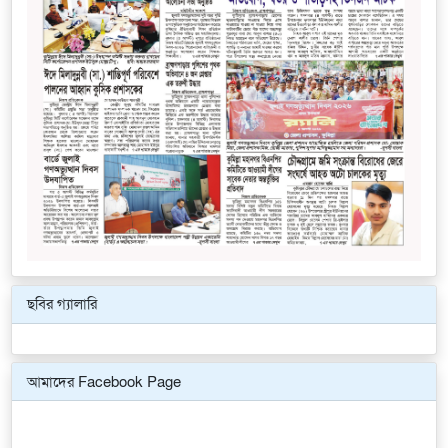
ছবির গ্যালারি
Previous
Next
আমাদের Facebook Page