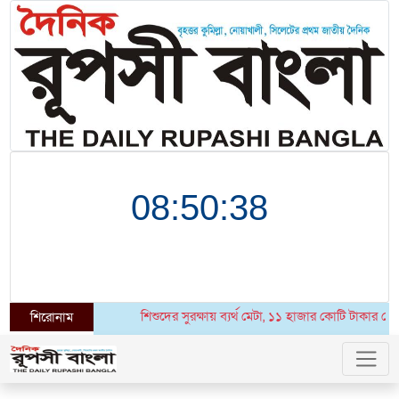
শিশুদের সুরক্ষায় ব্যর্থ মেটা, ১১ হাজার কোটি টাকার বেশি 
শিরোনাম