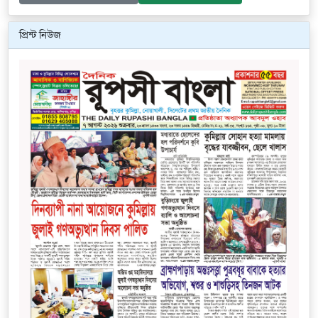
প্রিন্ট নিউজ