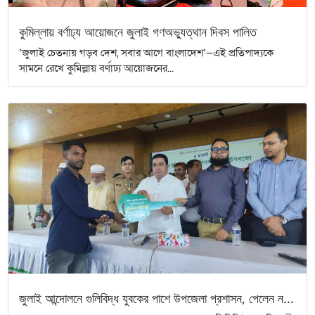
কুমিল্লায় বর্ণাঢ্য আয়োজনে জুলাই গণঅভ্যুত্থান দিবস পালিত
‘জুলাই চেতনায় গড়ব দেশ, সবার আগে বাংলাদেশ’—এই প্রতিপাদ্যকে
সামনে রেখে কুমিল্লায় বর্ণাঢ্য আয়োজনের...
জুলাই আন্দোলনে গুলিবিদ্ধ যুবকের পাশে উপজেলা প্রশাসন, পেলেন ন...