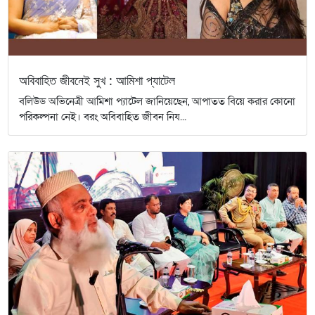
অবিবাহিত জীবনেই সুখ : আমিশা প্যাটেল
বলিউড অভিনেত্রী আমিশা প্যাটেল জানিয়েছেন, আপাতত বিয়ে করার কোনো
পরিকল্পনা নেই। বরং অবিবাহিত জীবন নিয...