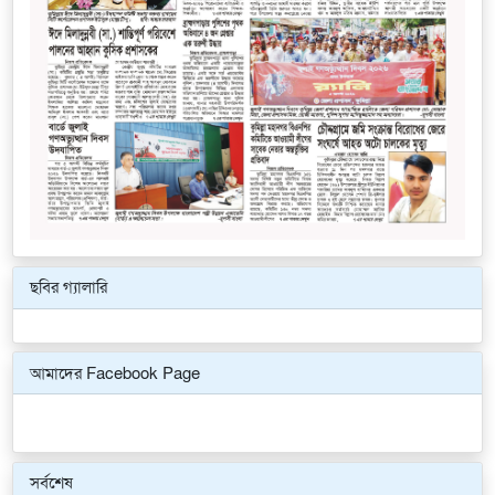
ছবির গ্যালারি
Previous
Next
আমাদের Facebook Page
সর্বশেষ