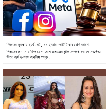
শিশুদের সুরক্ষায় ব্যর্থ মেটা, ১১ হাজার কোটি টাকার বেশি জরিমা...
শিশুদের জন্য সামাজিক যোগাযোগ মাধ্যমের ঝুঁকি সম্পর্কে যথাযথ সতর্কতা
দিতে ব্যর্থ হওয়ায় জনপ্রিয় প্রযুক্...