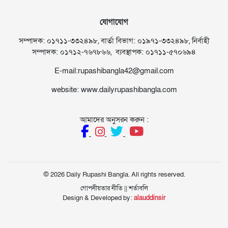
যোগাযোগ
সম্পাদক: ০১৭১১-৩৩২৪৯৮, বার্তা বিভাগ: ০১৯৭১-৩৩২৪৯৮, নির্বাহী
সম্পাদক: ০১৭১২-৭৬৭৮৬৬, ব্যবস্থাপক: ০১৭১১-৫৭০৬৯৪
E-mail:rupashibangla42@gmail.com
website: www.dailyrupashibangla.com
আমাদের অনুসরন করুন :
© 2026 Daily Rupashi Bangla. All rights reserved.
গোপনীয়তার নীতি
||
শর্তাবলি
Design & Developed by:
alauddinsir