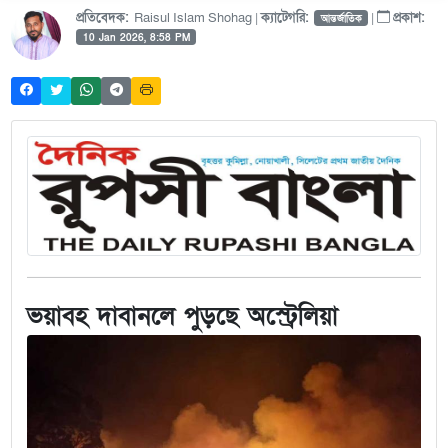
প্রতিবেদক:
Raisul Islam Shohag |
ক্যাটেগরি:
|
প্রকাশ:
আন্তর্জাতিক
10 Jan 2026, 8:58 PM
ভয়াবহ দাবানলে পুড়ছে অস্ট্রেলিয়া