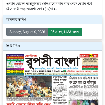
এমরান হোসেন বাপ্পিকুমিল্লার চৌদ্দগ্রামে বাবার বাড়ি থেকে ফেরার পথে
ট্রেনে কাটা পড়ে আয়েশা বেগম (৭০)নাম...
আজকের তারিখ
Sunday, August 9, 2026
25 শ্রাবণ, 1433 বঙ্গাব্দ
প্রিন্ট নিউজ