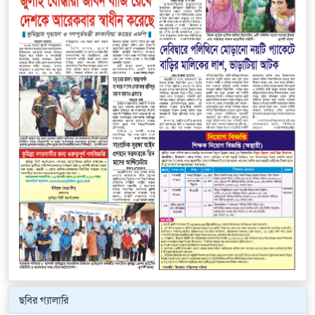
ছবির গ্যালারি