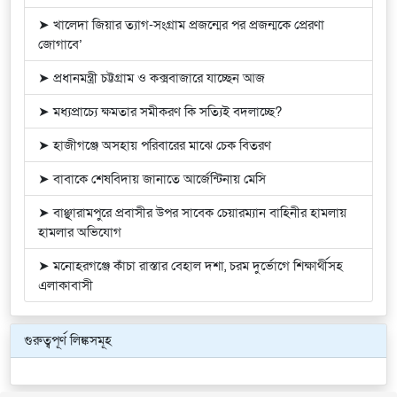
➤ খালেদা জিয়ার ত্যাগ-সংগ্রাম প্রজন্মের পর প্রজন্মকে প্রেরণা
জোগাবে’
➤ প্রধানমন্ত্রী চট্টগ্রাম ও কক্সবাজারে যাচ্ছেন আজ
➤ মধ্যপ্রাচ্যে ক্ষমতার সমীকরণ কি সত্যিই বদলাচ্ছে?
➤ হাজীগঞ্জে অসহায় পরিবারের মাঝে চেক বিতরণ
➤ বাবাকে শেষবিদায় জানাতে আর্জেন্টিনায় মেসি
➤ বাঞ্ছারামপুরে প্রবাসীর উপর সাবেক চেয়ারম্যান বাহিনীর হামলায়
হামলার অভিযোগ
➤ মনোহরগঞ্জে কাঁচা রাস্তার বেহাল দশা, চরম দুর্ভোগে শিক্ষার্থীসহ
এলাকাবাসী
গুরুত্বপূর্ণ লিঙ্কসমূহ