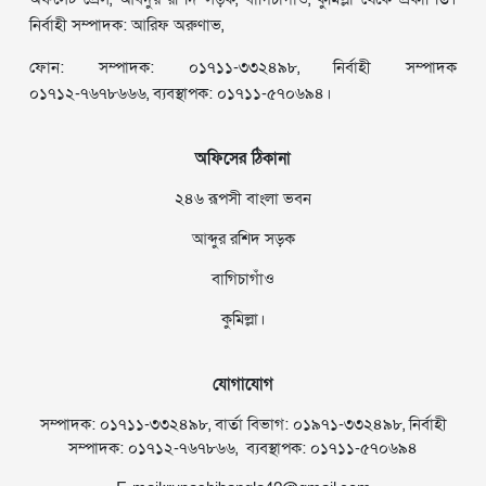
নির্বাহী সম্পাদক: আরিফ অরুণাভ,
ফোন: সম্পাদক: ০১৭১১-৩৩২৪৯৮, নির্বাহী সম্পাদক
০১৭১২-৭৬৭৮৬৬৬, ব্যবস্থাপক: ০১৭১১-৫৭০৬৯৪।
অফিসের ঠিকানা
২৪৬ রূপসী বাংলা ভবন
আব্দুর রশিদ সড়ক
বাগিচাগাঁও
কুমিল্লা।
যোগাযোগ
সম্পাদক: ০১৭১১-৩৩২৪৯৮, বার্তা বিভাগ: ০১৯৭১-৩৩২৪৯৮, নির্বাহী
সম্পাদক: ০১৭১২-৭৬৭৮৬৬, ব্যবস্থাপক: ০১৭১১-৫৭০৬৯৪