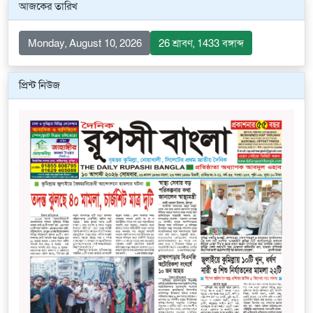
আজকের তারিখ
Monday, August 10, 2026
26 শ্রাবণ, 1433 বঙ্গাব্দ
প্রিন্ট নিউজ