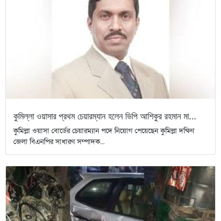
কুমিল্লা ওয়াসার প্রথম চেয়ারম্যান হলেন ভিপি আশিকুর রহমান মা...
কুমিল্লা ওয়াসা বোর্ডের চেয়ারম্যান পদে নিয়োগ পেয়েছেন কুমিল্লা দক্ষিণ
জেলা বিএনপির সাধারণ সম্পাদক...