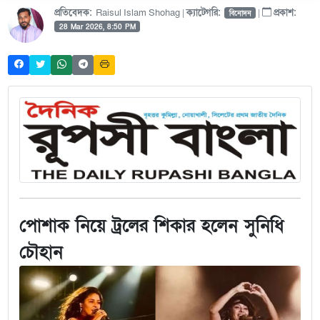
প্রতিবেদক:
Raisul Islam Shohag |
ক্যাটেগরি:
|
প্রকাশ:
বিনোদন
28 Mar 2026, 8:50 PM
পোশাক নিয়ে ট্রলের শিকার হলেন সুনিধি
চৌহান