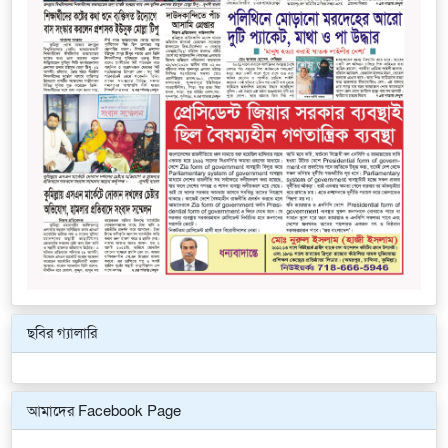
ছবির গ্যালারি
Previous
Next
আমাদের Facebook Page