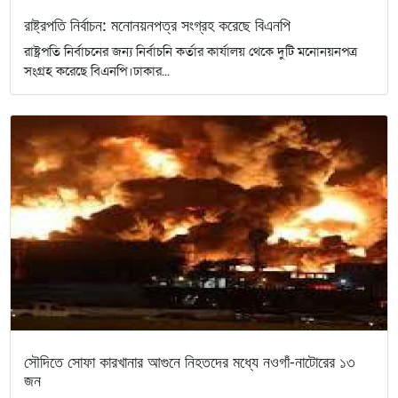
রাষ্ট্রপতি নির্বাচন: মনোনয়নপত্র সংগ্রহ করেছে বিএনপি
রাষ্ট্রপতি নির্বাচনের জন্য নির্বাচনি কর্তার কার্যালয় থেকে দুটি মনোনয়নপত্র
সংগ্রহ করেছে বিএনপি।ঢাকার...
সৌদিতে সোফা কারখানার আগুনে নিহতদের মধ্যে নওগাঁ-নাটোরের ১৩
জন