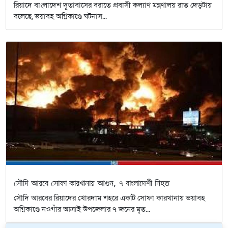
রিয়াদে বাংলাদেশ দূতাবাসের বরাতে প্রবাসী কল্যাণ মন্ত্রণালয় রাত দেড়টায়
বলেছে, ভয়াবহ অগ্নিকাণ্ডে ঘটনাস...
সৌদি আরবে সোফা কারখানায় আগুন, ৭ বাংলাদেশী নিহত
সৌদি আরবের রিয়াদের খোরদাম শহরে একটি সোফা কারখানায় ভয়াবহ
অগ্নিকাণ্ডে নওগাঁর আত্রাই উপজেলার ৭ জনের মৃত...