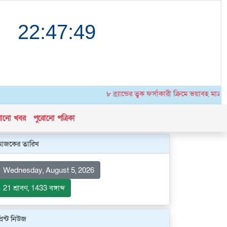
৮ ব্র্যান্ডের ত্বক ফর্সাকারী ক্রিমে ভয়াবহ মাত্
োনো খবর
পুরোনো পত্রিকা
আজকের তারিখ
Wednesday, August 5, 2026
21 শ্রাবণ, 1433 বঙ্গাব্দ
্রিন্ট নিউজ