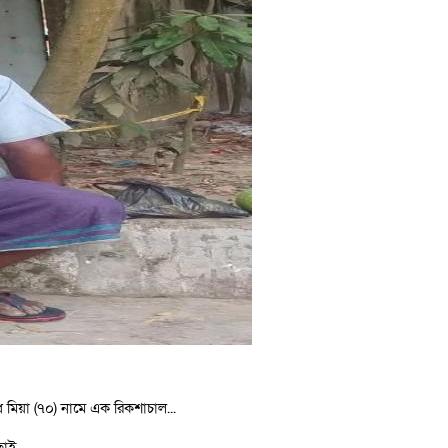
মিয়া (৭০) নামে এক রিকশাচাল...