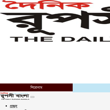
শিরোনাম
প্রচ্ছদ