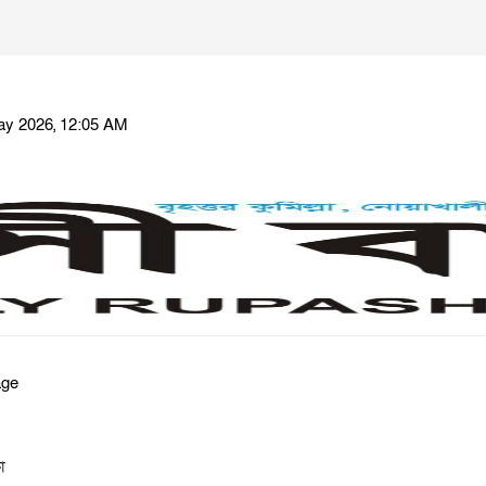
ay 2026, 12:05 AM
া