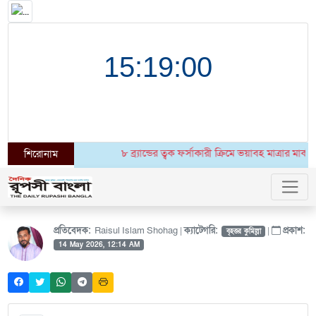
৮ ব্র্যান্ডের ত্বক ফর্সাকারী ক্রিমে ভয়াবহ মাত্রার মার্
শিরোনাম
প্রতিবেদক:
Raisul Islam Shohag |
ক্যাটেগরি:
|
প্রকাশ:
বৃহত্তর কুমিল্লা
14 May 2026, 12:14 AM