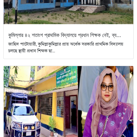
কুমিল্লার ৪২ শতাংশ প্রাথমিক বিদ্যালয়ে প্রধান শিক্ষক নেই, ব্য...
জাহিদ পাটোয়ারী, কুমিল্লাকুমিল্লার প্রায় অর্ধেক সরকারি প্রাথমিক বিদ্যালয়
চলছে স্থায়ী প্রধান শিক্ষক ছা...