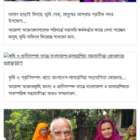
দালাল ছাড়াই মিলছে ভূমি সেবা, মানুষের আস্থার প্রতীক সদর
উপজেল...
আয়েশা আক্তারদালালের পরিবর্তে সরাসরি কর্মকর্তার কাছে সেবা পাচ্ছেন
মানুষ, ভূমি অফিসে ফিরেছে সাধারণ মান...
কৃষি ও প্রাণিসম্পদ খাতে বাংলাদেশ-মালয়েশিয়া সহযোগিতা জোরদার...
আয়েশা আক্তারকৃষি, মৎস্য ও প্রাণিসম্পদ খাতে বাংলাদেশ ও মালয়েশিয়ার
পারস্পরিক সহযোগিতা আরও সম্প্রসারণ...