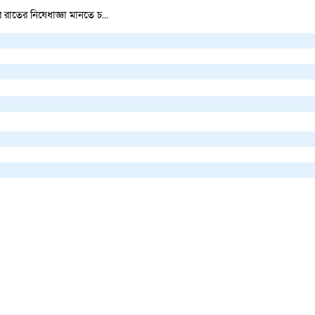
রাতের নিষেধাজ্ঞা মানতে চ...