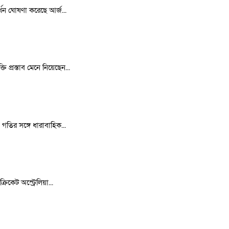
র্থন ঘোষণা করেছে আর্জ...
 প্রস্তাব মেনে নিয়েছেন...
 গতির সঙ্গে ধারাবাহিক...
রিকেট অস্ট্রেলিয়া...