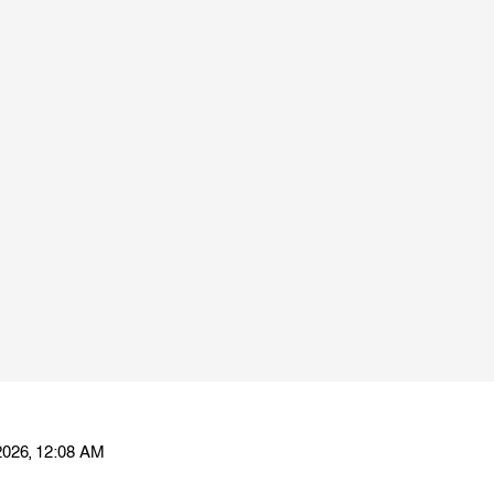
026, 12:08 AM