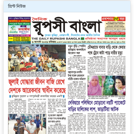
প্রিন্ট নিউজ