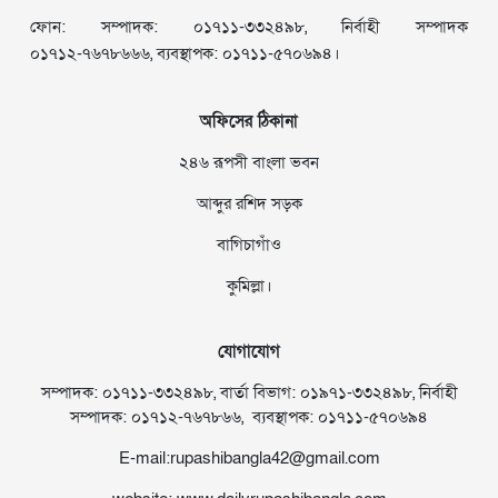
ফোন: সম্পাদক: ০১৭১১-৩৩২৪৯৮, নির্বাহী সম্পাদক
০১৭১২-৭৬৭৮৬৬৬, ব্যবস্থাপক: ০১৭১১-৫৭০৬৯৪।
অফিসের ঠিকানা
২৪৬ রূপসী বাংলা ভবন
আব্দুর রশিদ সড়ক
বাগিচাগাঁও
কুমিল্লা।
যোগাযোগ
সম্পাদক: ০১৭১১-৩৩২৪৯৮, বার্তা বিভাগ: ০১৯৭১-৩৩২৪৯৮, নির্বাহী
সম্পাদক: ০১৭১২-৭৬৭৮৬৬, ব্যবস্থাপক: ০১৭১১-৫৭০৬৯৪
E-mail:rupashibangla42@gmail.com