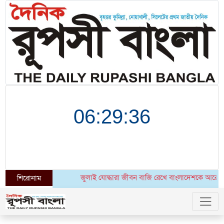
জুলাই যোদ্ধারা জীবন বাজি রেখে বাংলাদেশকে আরেকবার স্বাধীন 
শিরোনাম