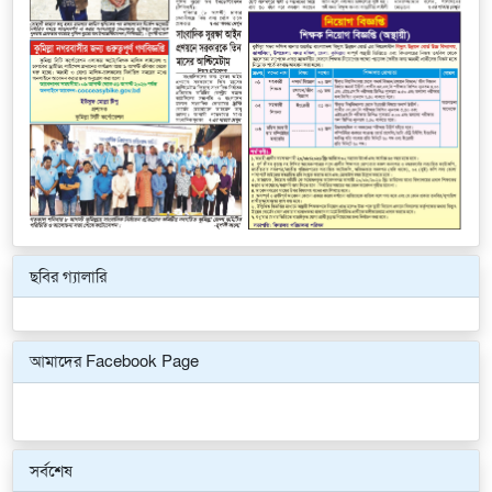
ছবির গ্যালারি
Previous
Next
আমাদের Facebook Page
সর্বশেষ