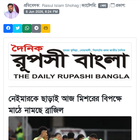
প্রতিবেদক:
Raisul Islam Shohag |
ক্যাটেগরি:
|
প্রকাশ:
খেলা
6 Jun 2026, 8:24 PM
নেইমারকে ছাড়াই আজ মিশরের বিপক্ষে
মাঠে নামছে ব্রাজিল