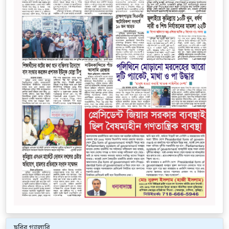
ছবির গ্যালারি