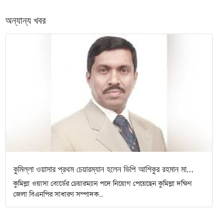
অন্যান্য খবর
কুমিল্লা ওয়াসার প্রথম চেয়ারম্যান হলেন ভিপি আশিকুর রহমান মা...
কুমিল্লা ওয়াসা বোর্ডের চেয়ারম্যান পদে নিয়োগ পেয়েছেন কুমিল্লা দক্ষিণ
জেলা বিএনপির সাধারণ সম্পাদক...