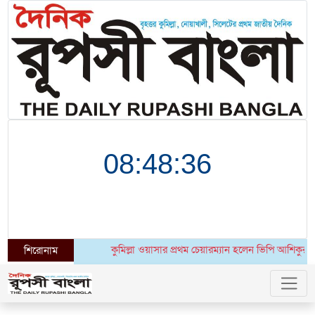
কুমিল্লা ওয়াসার প্রথম চেয়ারম্যান হলেন ভিপি আশিকুর রহমান 
শিরোনাম