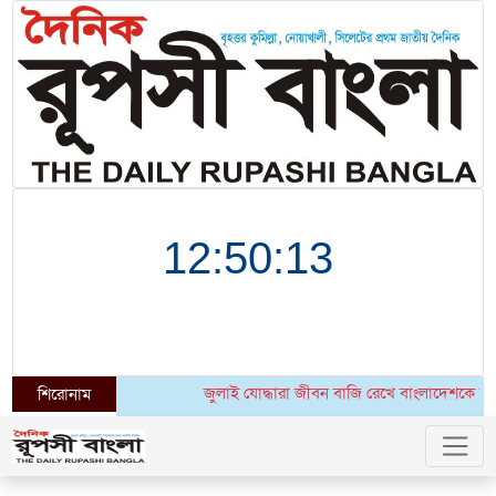
জুলাই যোদ্ধারা জীবন বাজি রেখে বাংলাদেশকে আরেকবার স্ব
শিরোনাম