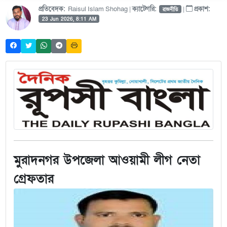
প্রতিবেদক:
Raisul Islam Shohag |
ক্যাটেগরি:
|
প্রকাশ:
রাজনীতি
23 Jun 2026, 8:11 AM
মুরাদনগর উপজেলা আওয়ামী লীগ নেতা
গ্রেফতার