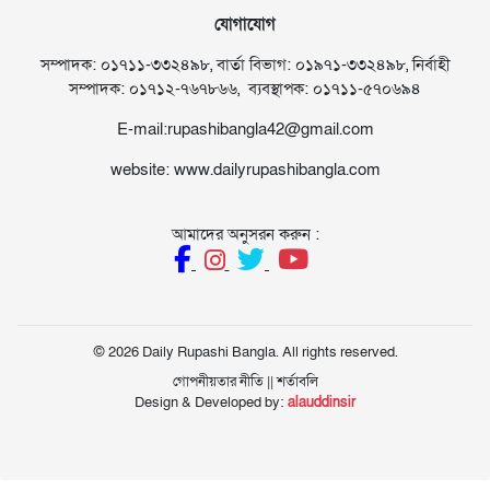
যোগাযোগ
সম্পাদক: ০১৭১১-৩৩২৪৯৮, বার্তা বিভাগ: ০১৯৭১-৩৩২৪৯৮, নির্বাহী
সম্পাদক: ০১৭১২-৭৬৭৮৬৬, ব্যবস্থাপক: ০১৭১১-৫৭০৬৯৪
E-mail:rupashibangla42@gmail.com
website: www.dailyrupashibangla.com
আমাদের অনুসরন করুন :
© 2026 Daily Rupashi Bangla. All rights reserved.
গোপনীয়তার নীতি
||
শর্তাবলি
Design & Developed by:
alauddinsir