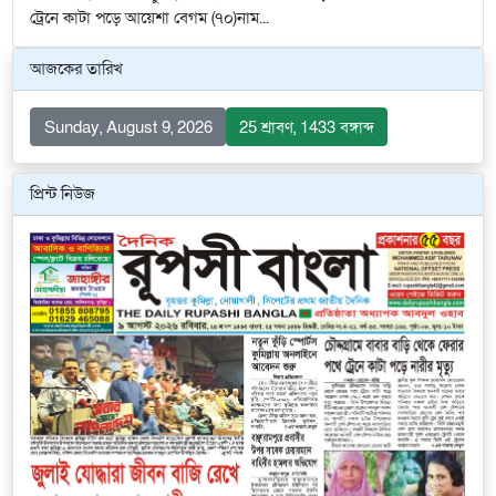
ট্রেনে কাটা পড়ে আয়েশা বেগম (৭০)নাম...
আজকের তারিখ
Sunday, August 9, 2026
25 শ্রাবণ, 1433 বঙ্গাব্দ
প্রিন্ট নিউজ