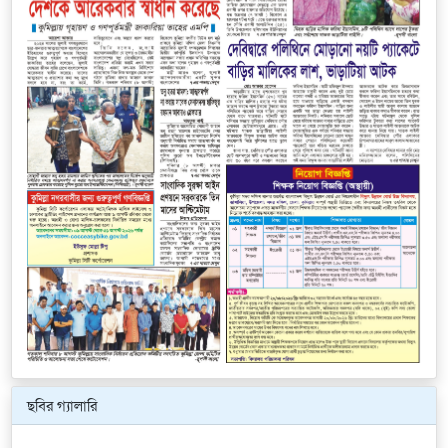
ছবির গ্যালারি