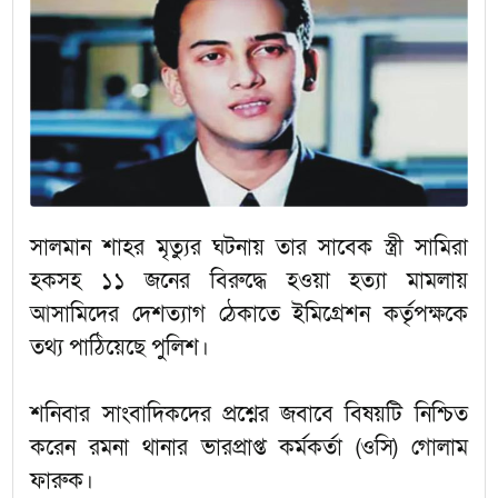
সালমান শাহর মৃত্যুর ঘটনায় তার সাবেক স্ত্রী সামিরা
হকসহ ১১ জনের বিরুদ্ধে হওয়া হত্যা মামলায়
আসামিদের দেশত্যাগ ঠেকাতে ইমিগ্রেশন কর্তৃপক্ষকে
তথ্য পাঠিয়েছে পুলিশ।
শনিবার সাংবাদিকদের প্রশ্নের জবাবে বিষয়টি নিশ্চিত
করেন রমনা থানার ভারপ্রাপ্ত কর্মকর্তা (ওসি) গোলাম
ফারুক।