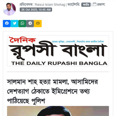
প্রতিবেদক:
Raisul Islam Shohag |
ক্যাটেগরি:
|
প্রকাশ:
জাতীয়
26 Oct 2025, 10:45 AM
সালমান শাহ হত্যা মামলা, আসামিদের
দেশত্যাগ ঠেকাতে ইমিগ্রেশনে তথ্য
পাঠিয়েছে পুলিশ