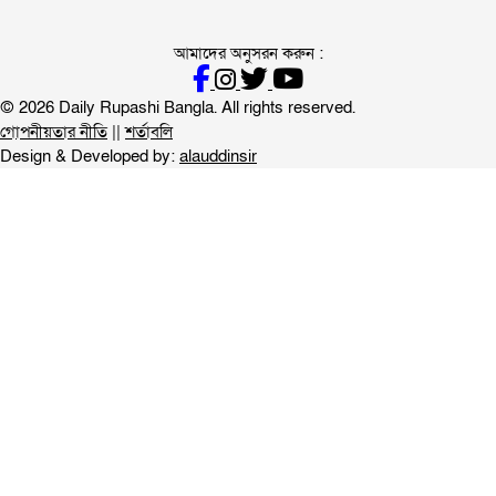
আমাদের অনুসরন করুন :
© 2026 Daily Rupashi Bangla. All rights reserved.
গোপনীয়তার নীতি
||
শর্তাবলি
Design & Developed by:
alauddinsir