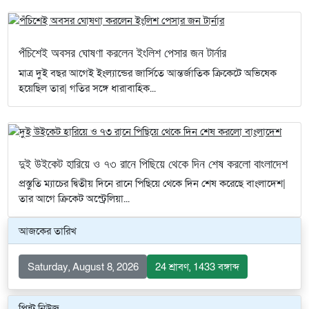
পঁচিশেই অবসর ঘোষণা করলেন ইংলিশ পেসার জন টার্নার
মাত্র দুই বছর আগেই ইংল্যান্ডের জার্সিতে আন্তর্জাতিক ক্রিকেটে অভিষেক
হয়েছিল তার| গতির সঙ্গে ধারাবাহিক...
দুই উইকেট হারিয়ে ও ৭৩ রানে পিছিয়ে থেকে দিন শেষ করলো বাংলাদেশ
প্রস্তুতি ম্যাচের দ্বিতীয় দিনে রানে পিছিয়ে থেকে দিন শেষ করেছে বাংলাদেশ|
তার আগে ক্রিকেট অস্ট্রেলিয়া...
আজকের তারিখ
Saturday, August 8, 2026
24 শ্রাবণ, 1433 বঙ্গাব্দ
প্রিন্ট নিউজ