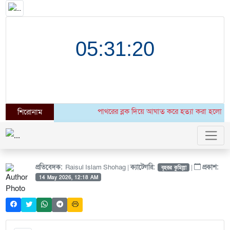
পাথরের ব্লক দিয়ে আঘাত করে হত্যা করা হলো উগান্ড
শিরোনাম
প্রতিবেদক:
Raisul Islam Shohag |
ক্যাটেগরি:
|
প্রকাশ:
বৃহত্তর কুমিল্লা
14 May 2026, 12:18 AM