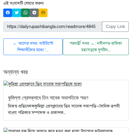
এই সংবাদটি শেয়ার করুন
Copy Link
← আগের খবর: বাইউস্টে
পরবর্তী খবর →: নবীনগর-রাধিকা
শিক্ষার্থীদের মধ্যে ‘...
মহাসড়কে দুর্ঘটন...
অন্যান্য খবর
কুমিল্লা প্রেসক্লাবে তিন সাবেক সভাপতিকে স্মরণ
নিজস্ব প্রতিবেদককুমিল্লা প্রেসক্লাবের তিন সাবেক সভাপতি—দৈনিক রূপসী
বাংলা পত্রিকার সম্পাদক ও প্রকাশক...