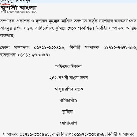
সম্পাদক, প্রকাশক ও মুদ্রাকর মুহম্মদ আসিফ তরুণাভ কর্তৃক ন্যাশনাল অফসেট প্রেস,
আবদুর রশিদ সড়ক, বাগিচাগাঁও, কুমিল্লা থেকে প্রকাশিত। নির্বাহী সম্পাদক: আরিফ
অরুণাভ,
ফোন: সম্পাদক: ০১৭১১-৩৩২৪৯৮, নির্বাহী সম্পাদক ০১৭১২-৭৬৭৮৬৬৬,
ব্যবস্থাপক: ০১৭১১-৫৭০৬৯৪।
অফিসের ঠিকানা
২৪৬ রূপসী বাংলা ভবন
আব্দুর রশিদ সড়ক
বাগিচাগাঁও
কুমিল্লা।
যোগাযোগ
সম্পাদক: ০১৭১১-৩৩২৪৯৮, বার্তা বিভাগ: ০১৯৭১-৩৩২৪৯৮, নির্বাহী সম্পাদক: