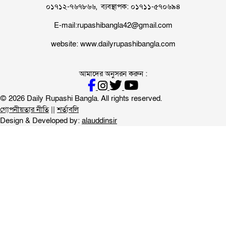
০১৭১২-৭৬৭৮৬৬, ব্যবস্থাপক: ০১৭১১-৫৭০৬৯৪
E-mail:rupashibangla42@gmail.com
website: www.dailyrupashibangla.com
আমাদের অনুসরন করুন :
© 2026 Daily Rupashi Bangla. All rights reserved.
গোপনীয়তার নীতি
||
শর্তাবলি
Design & Developed by:
alauddinsir