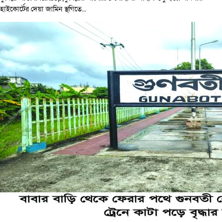
হাইকোর্টের দেয়া জামিন স্থগিতে...