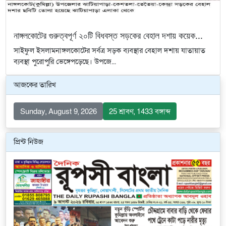
নাঙ্গলকোটের গুরুত্বপূর্ণ ২০টি বিধবস্ত সড়কের বেহাল দশায় কয়েক...
সাইফুল ইসলামনাঙ্গলকোটের সর্বত্র সড়ক ব্যবস্থার বেহাল দশায় যাতায়াত
ব্যবস্থা পুরোপুরি ভেঙ্গেপড়েছে। উপজে...
আজকের তারিখ
Sunday, August 9, 2026
25 শ্রাবণ, 1433 বঙ্গাব্দ
প্রিন্ট নিউজ