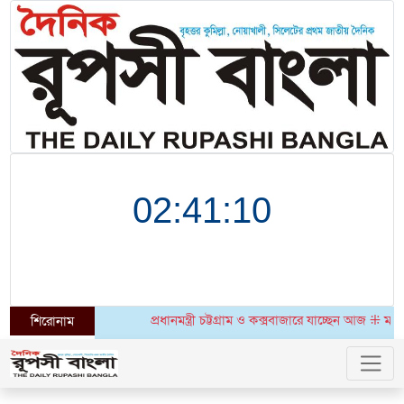
প্রধানমন্ত্রী চট্টগ্রাম ও কক্সবাজারে যাচ্ছেন আজ ⁜ মধ্যপ
শিরোনাম