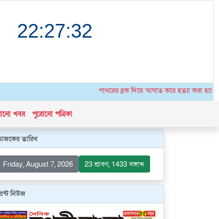
পাথরের ব্লক দিয়ে আঘাত করে হত্যা করা হলো উগান্ড
োনো খবর
পুরোনো পত্রিকা
আজকের তারিখ
Friday, August 7, 2026
23 শ্রাবণ, 1433 বঙ্গাব্দ
্রিন্ট নিউজ