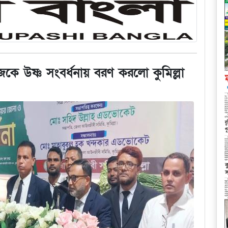
ে উষ্ণ সংবর্ধনায় বরণ করলো কুমিল্লা