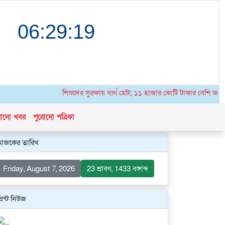
শিশুদের সুরক্ষায় ব্যর্থ মেটা, ১১ হাজার কোটি টাকার বেশি জরিমা
োনো খবর
পুরোনো পত্রিকা
আজকের তারিখ
Friday, August 7, 2026
23 শ্রাবণ, 1433 বঙ্গাব্দ
্রিন্ট নিউজ