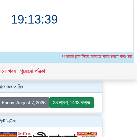
পাথরের ব্লক দিয়ে আঘাত করে হত্যা করা হলো উগান্ডার
োনো খবর
পুরোনো পত্রিকা
আজকের তারিখ
Friday, August 7, 2026
23 শ্রাবণ, 1433 বঙ্গাব্দ
্রিন্ট নিউজ