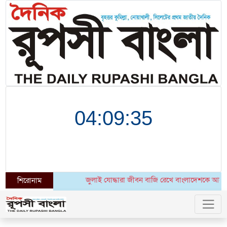
জুলাই যোদ্ধারা জীবন বাজি রেখে বাংলাদেশকে আরেকবার স্বাধ
শিরোনাম