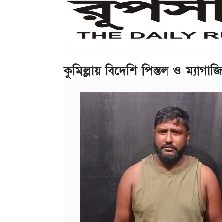
কুমিল্লায় বিদেশি পিস্তল ও ম্যাগাজিন