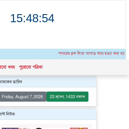
পাথরের ব্লক দিয়ে আঘাত করে হত্যা করা হলো উগান্ডা
োনো খবর
পুরোনো পত্রিকা
আজকের তারিখ
Friday, August 7, 2026
23 শ্রাবণ, 1433 বঙ্গাব্দ
্রিন্ট নিউজ