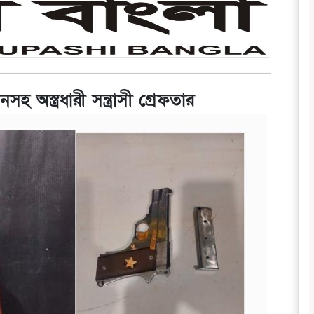
সহ অস্ত্রধারী সন্ত্রাসী গ্রেফতার