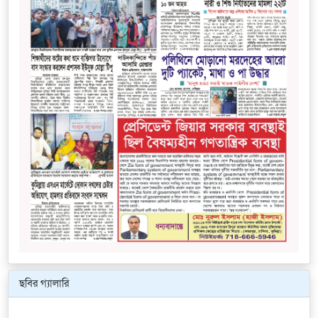
ছবির গ্যালারি
Previous
Next