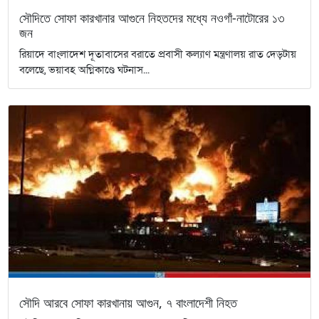
সৌদিতে সোফা কারখানার আগুনে নিহতদের মধ্যে নওগাঁ-নাটোরের ১৩
জন
রিয়াদে বাংলাদেশ দূতাবাসের বরাতে প্রবাসী কল্যাণ মন্ত্রণালয় রাত দেড়টায়
বলেছে, ভয়াবহ অগ্নিকাণ্ডে ঘটনাস...
সৌদি আরবে সোফা কারখানায় আগুন, ৭ বাংলাদেশী নিহত