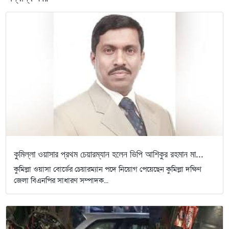
কুমিল্লা ওয়াসার প্রথম চেয়ারম্যান হলেন ভিপি আশিকুর রহমান মা...
কুমিল্লা ওয়াসা বোর্ডের চেয়ারম্যান পদে নিয়োগ পেয়েছেন কুমিল্লা দক্ষিণ
জেলা বিএনপির সাধারণ সম্পাদক...