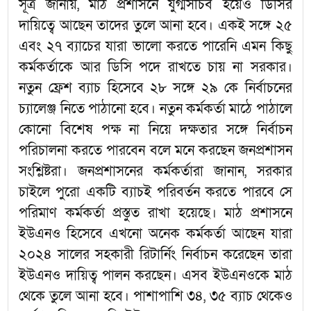
সূত্র জানায়, মাঠ প্রশাসনে যুগ্মসচিব হয়েও ডিসির
দায়িত্বে আছেন তাদের তুলে আনা হবে। একই সঙ্গে ২৫
এবং ২৭ ব্যাচের যারা ভালো করতে পারেনি এমন কিছু
কর্মকর্তাকে আর ডিসি পদে রাখতে চায় না সরকার।
নতুন ফ্রেশ ব্যাচ হিসেবে ২৮ সঙ্গে ২৯ কে নির্বাচনের
চ্যালেঞ্জ নিতে পাঠানো হবে। নতুন কর্মকর্তা মাঠে পাঠালে
কোনো বিশেষ পক্ষ না নিয়ে দক্ষতার সঙ্গে নির্বাচন
পরিচালনা করতে পারবেন বলে মনে করছেন জনপ্রশাসন
সংশ্লিষ্টরা। জনপ্রশাসনের কর্মকর্তারা জানান, সরকার
চাইলে পুরো একটি ব্যাচই পরিবর্তন করতে পারবে সে
পরিমাণ কর্মকর্তা প্রস্তুত রাখা হয়েছে। মাঠ প্রশাসনে
ইউএনও হিসেবে এখনো অনেক কর্মকর্তা আছেন যারা
২০২৪ সালের সহকারী রিটার্নিং নির্বাচন করেছেন তারা
ইউএনও দায়িত্ব পালন করছেন। এসব ইউএনওকে মাঠ
থেকে তুলে আনা হবে। পাশাপাশি ৩৪, ৩৫ ব্যাচ থেকেও