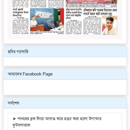
ছবির গ্যালারি
Previous
Next
আমাদের Facebook Page
সর্বশেষ
➤ পাথরের ব্লক দিয়ে আঘাত করে হত্যা করা হলো উগান্ডার
ফুটবলারকে