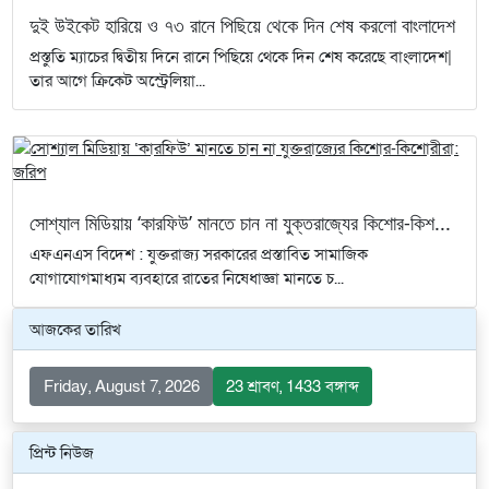
দুই উইকেট হারিয়ে ও ৭৩ রানে পিছিয়ে থেকে দিন শেষ করলো বাংলাদেশ
প্রস্তুতি ম্যাচের দ্বিতীয় দিনে রানে পিছিয়ে থেকে দিন শেষ করেছে বাংলাদেশ|
তার আগে ক্রিকেট অস্ট্রেলিয়া...
সোশ্যাল মিডিয়ায় ‘কারফিউ’ মানতে চান না যুক্তরাজ্যের কিশোর-কিশ...
এফএনএস বিদেশ : যুক্তরাজ্য সরকারের প্রস্তাবিত সামাজিক
যোগাযোগমাধ্যম ব্যবহারে রাতের নিষেধাজ্ঞা মানতে চ...
আজকের তারিখ
Friday, August 7, 2026
23 শ্রাবণ, 1433 বঙ্গাব্দ
প্রিন্ট নিউজ