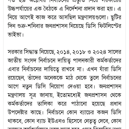
গত ২৯ অক্টোবর নির্বাচনের প্রস্তুতি নিয়ে সরকারের
উচ্চপর্যায়ের এক বৈঠকে এ নির্দেশনা প্রদান করা হয়। এ
নিয়ে আগেই কাজ করে আসছিল মন্ত্রণালয়গুলো। ছুটির
দিন শুক্র-শনিবার জনপ্রশাসন নিয়েছে ডিসি ফিটলিস্টের
ভাইভা।
সরকার সিদ্ধান্ত নিয়েছে, ২০১৪, ২০১৮ ও ২০২৪ সালের
জাতীয় সংসদ নির্বাচনে দায়িত্ব পালনকারী কর্মকর্তাদের
এবার নির্বাচনের দায়িত্বে রাখবে না। এখন যাঁরা ডিসি
রয়েছেন, তাঁদের অনেককে মাঠ থেকে তুলে নির্বাচনের
আগে নতুন ডিসি নিয়োগ দেওয়া হবে। জনপ্রশাসন
মন্ত্রণালয় সূত্র জানায়, ইতোমধ্যেই জনপ্রশাসন থেকে
কর্মকর্তাদের তালিকা করে পাঠানো হয়েছে প্রধান
উপদেষ্টার কাছে। নির্বাচনে কোন ব্যাচের কজন ডিসি
থাকবে, কোন ব্যাচ ইউএনও হিসেবে নেতৃত্ব দেবে, কোন