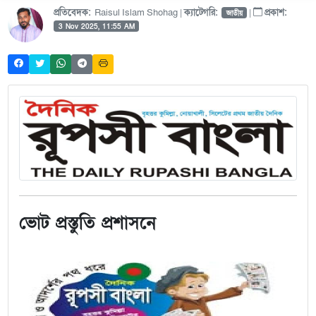
প্রতিবেদক:
Raisul Islam Shohag |
ক্যাটেগরি:
|
প্রকাশ:
জাতীয়
3 Nov 2025, 11:55 AM
ভোট প্রস্তুতি প্রশাসনে