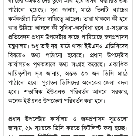
ব্যাচের কর্মকর্তাদের তুলে আনা হবে এসব বিস্তারিত তথ্য
পাঠানো হয়েছে। সূত্র জানায়, মাঠে তিনটি ব্যাচের
কর্মকর্তারা ডিসির দায়িত্বে আছেন। তারা থাকলে কী হবে
আর উঠিয়ে আনলে কী সুবিধা-অসুবিধা হবে এ-সংক্রান্ত
প্রতিবেদন প্রধান উপদেষ্টার কাছে পাঠিয়েছে জনপ্রশাসন
মন্ত্রণালয়। শুধু তাই নয়, মাঠে থাকা ইউএনও এডিসিদের
বিষয়েও তথ্য পাঠানো হয়েছে। প্রধান উপদেষ্টার
কার্যালয়ও পৃথকভাবে তথ্য সংগ্রহ করেছে। একাধিক
দায়িত্বশীল সূত্র জানায়, অন্তত ৩০ জন ডিসি মাঠে
পাঠানো হবে। পুরাতন ডিসিদের অনেকের জেলা বদল
হবে। শতাধিক ইউএনও পরিবর্তন আনবে সরকার,
অনেক ইউএনও উপজেলা পরিবর্তন করা হবে।
প্রধান উপদেষ্টার কার্যালয় ও জনপ্রশাসন সূত্রগুলো
জানায়, ২৯ ব্যাচকে ডিসি করতে ফিটলিস্ট করা হচ্ছে।