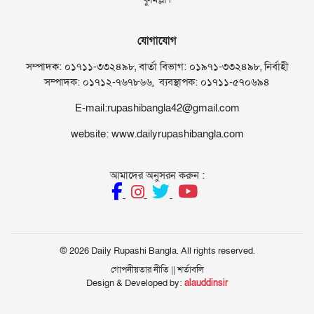
যোগাযোগ
সম্পাদক: ০১৭১১-৩৩২৪৯৮, বার্তা বিভাগ: ০১৯৭১-৩৩২৪৯৮, নির্বাহী
সম্পাদক: ০১৭১২-৭৬৭৮৬৬, ব্যবস্থাপক: ০১৭১১-৫৭০৬৯৪
E-mail:rupashibangla42@gmail.com
website: www.dailyrupashibangla.com
আমাদের অনুসরন করুন :
© 2026 Daily Rupashi Bangla. All rights reserved.
গোপনীয়তার নীতি
||
শর্তাবলি
Design & Developed by:
alauddinsir