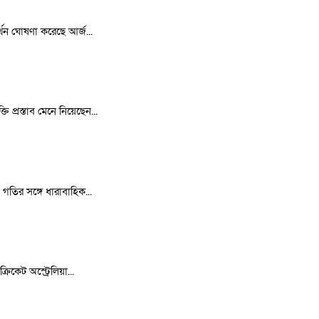
র্থন ঘোষণা করেছে আর্জ...
 প্রস্তাব মেনে নিয়েছেন...
 গতির সঙ্গে ধারাবাহিক...
রিকেট অস্ট্রেলিয়া...