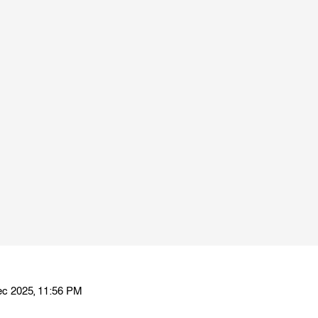
ec 2025, 11:56 PM