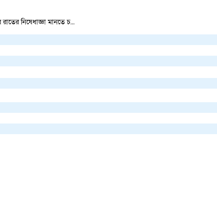
রাতের নিষেধাজ্ঞা মানতে চ...