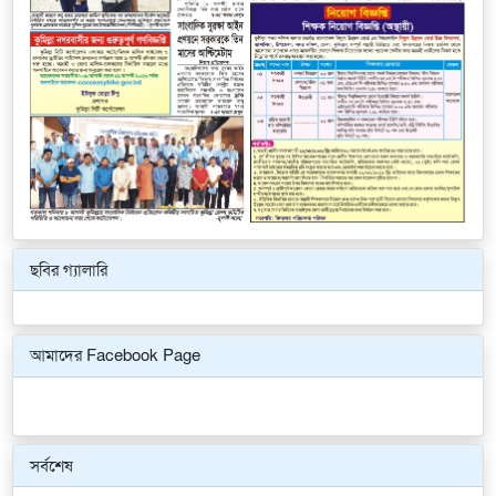
ছবির গ্যালারি
Previous
Next
আমাদের Facebook Page
সর্বশেষ