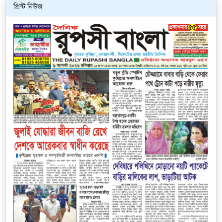
প্রিন্ট নিউজ