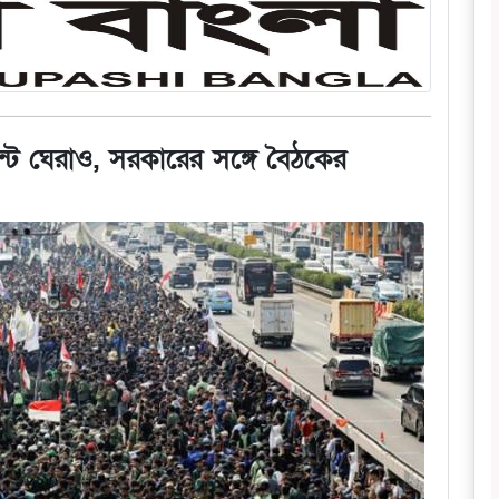
মেন্ট ঘেরাও, সরকারের সঙ্গে বৈঠকের