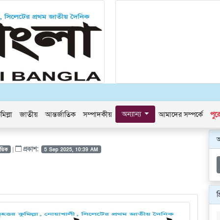
অন্যান্য
মিল্লা
জাতীয়
আন্তর্জাতিক
সম্পাদকীয়
আমাদের সম্পর্কে
পুর
|
প্রকাশ:
জাতিক
5 Sep 2025, 10:39 AM
প