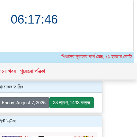
শিশুদের সুরক্ষায় ব্যর্থ মেটা, ১১ হাজার কোটি টাকার
োনো খবর
পুরোনো পত্রিকা
আজকের তারিখ
Friday, August 7, 2026
23 শ্রাবণ, 1433 বঙ্গাব্দ
্রিন্ট নিউজ